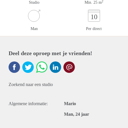
2
Studio
Min. 25 m
10
Man
Per direct
Deel deze oproep met je vrienden!
Zoekend naar een studio
Algemene informatie:
Mario
Man, 24 jaar