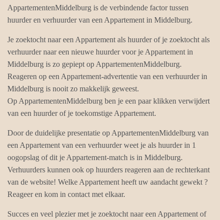
AppartementenMiddelburg is de verbindende factor tussen
huurder en verhuurder van een Appartement in Middelburg.
Je zoektocht naar een Appartement als huurder of je zoektocht als
verhuurder naar een nieuwe huurder voor je Appartement in
Middelburg is zo gepiept op AppartementenMiddelburg.
Reageren op een Appartement-advertentie van een verhuurder in
Middelburg is nooit zo makkelijk geweest.
Op AppartementenMiddelburg ben je een paar klikken verwijdert
van een huurder of je toekomstige Appartement.
Door de duidelijke presentatie op AppartementenMiddelburg van
een Appartement van een verhuurder weet je als huurder in 1
oogopslag of dit je Appartement-match is in Middelburg.
Verhuurders kunnen ook op huurders reageren aan de rechterkant
van de website! Welke Appartement heeft uw aandacht gewekt ?
Reageer en kom in contact met elkaar.
Succes en veel plezier met je zoektocht naar een Appartement of