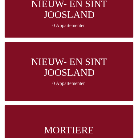
NIEUW- EN SINT
JOOSLAND
0 Appartementen
NIEUW- EN SINT
JOOSLAND
0 Appartementen
MORTIERE