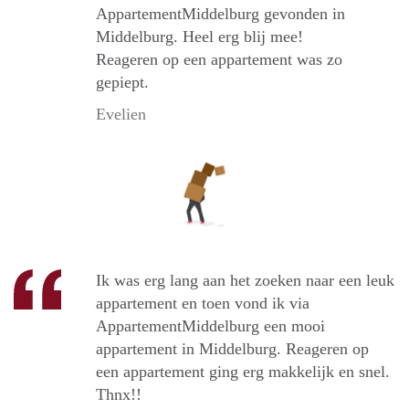
AppartementMiddelburg gevonden in
Middelburg. Heel erg blij mee!
Reageren op een appartement was zo
gepiept.
Evelien
Ik was erg lang aan het zoeken naar een leuk
appartement en toen vond ik via
AppartementMiddelburg een mooi
appartement in Middelburg. Reageren op
een appartement ging erg makkelijk en snel.
Thnx!!