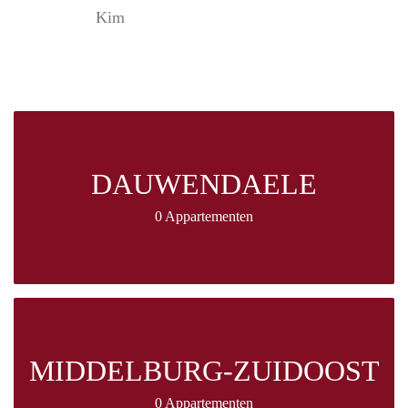
Kim
DAUWENDAELE
0 Appartementen
MIDDELBURG-ZUIDOOST
0 Appartementen