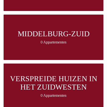
MIDDELBURG-ZUID
0 Appartementen
VERSPREIDE HUIZEN IN
HET ZUIDWESTEN
0 Appartementen