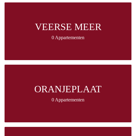
VEERSE MEER
0 Appartementen
ORANJEPLAAT
0 Appartementen