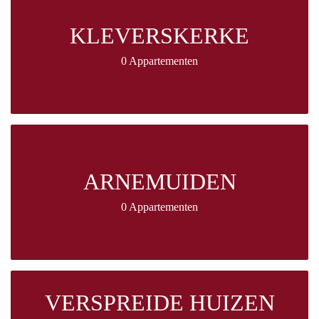
KLEVERSKERKE
0 Appartementen
ARNEMUIDEN
0 Appartementen
VERSPREIDE HUIZEN