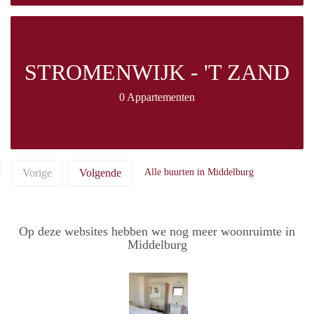
STROMENWIJK - 'T ZAND
0 Appartementen
Vorige
Volgende
Alle buurten in Middelburg
Op deze websites hebben we nog meer woonruimte in
Middelburg