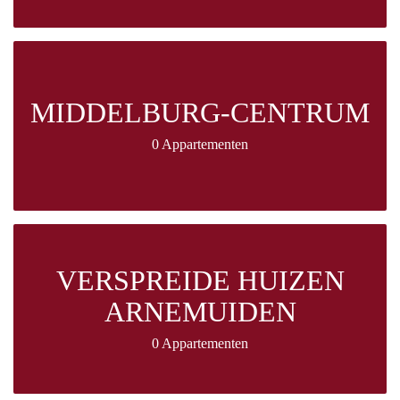
MIDDELBURG-CENTRUM
0 Appartementen
VERSPREIDE HUIZEN
ARNEMUIDEN
0 Appartementen