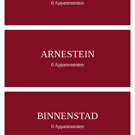
0 Appartementen
ARNESTEIN
0 Appartementen
BINNENSTAD
0 Appartementen