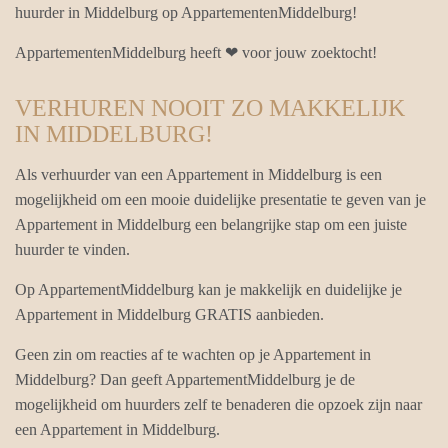
huurder in Middelburg op AppartementenMiddelburg!
AppartementenMiddelburg heeft ❤ voor jouw zoektocht!
VERHUREN NOOIT ZO MAKKELIJK
IN MIDDELBURG!
Als verhuurder van een Appartement in Middelburg is een
mogelijkheid om een mooie duidelijke presentatie te geven van je
Appartement in Middelburg een belangrijke stap om een juiste
huurder te vinden.
Op AppartementMiddelburg kan je makkelijk en duidelijke je
Appartement in Middelburg GRATIS aanbieden.
Geen zin om reacties af te wachten op je Appartement in
Middelburg? Dan geeft AppartementMiddelburg je de
mogelijkheid om huurders zelf te benaderen die opzoek zijn naar
een Appartement in Middelburg.