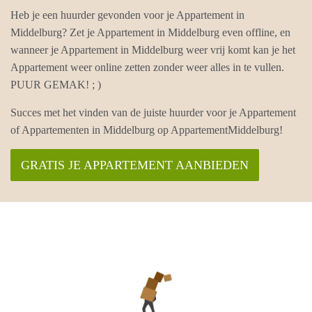
Heb je een huurder gevonden voor je Appartement in
Middelburg? Zet je Appartement in Middelburg even offline, en
wanneer je Appartement in Middelburg weer vrij komt kan je het
Appartement weer online zetten zonder weer alles in te vullen.
PUUR GEMAK! ; )
Succes met het vinden van de juiste huurder voor je Appartement
of Appartementen in Middelburg op AppartementMiddelburg!
GRATIS JE APPARTEMENT AANBIEDEN