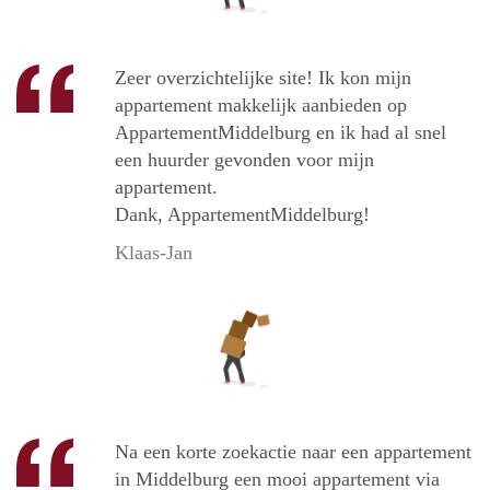
Zeer overzichtelijke site! Ik kon mijn
appartement makkelijk aanbieden op
AppartementMiddelburg en ik had al snel
een huurder gevonden voor mijn
appartement.
Dank, AppartementMiddelburg!
Klaas-Jan
Na een korte zoekactie naar een appartement
in Middelburg een mooi appartement via