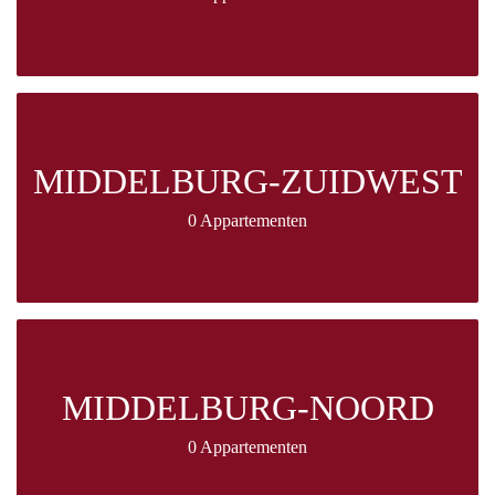
MIDDELBURG-ZUIDWEST
0 Appartementen
MIDDELBURG-NOORD
0 Appartementen