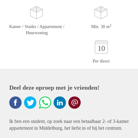
2
Kamer / Studio / Appartement /
Min. 30 m
Huurwoning
10
Per direct
Deel deze oproep met je vrienden!
Ik ben een student, op zoek naar een betaalbaar 2- of 3-kamer
appartement in Middelburg, het liefst in of bij het centrum.